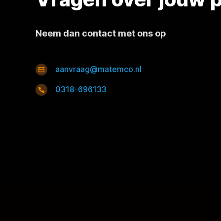
Neem dan contact met ons op
aanvraag@matemco.nl
0318-696133