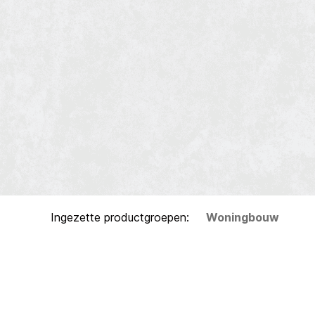
Woningbouw
Ingezette productgroepen: