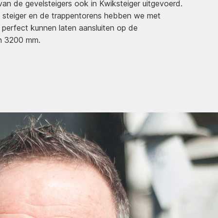
van de gevelsteigers ook in Kwiksteiger uitgevoerd.
 steiger en de trappentorens hebben we met
perfect kunnen laten aansluiten op de
an 3200 mm.