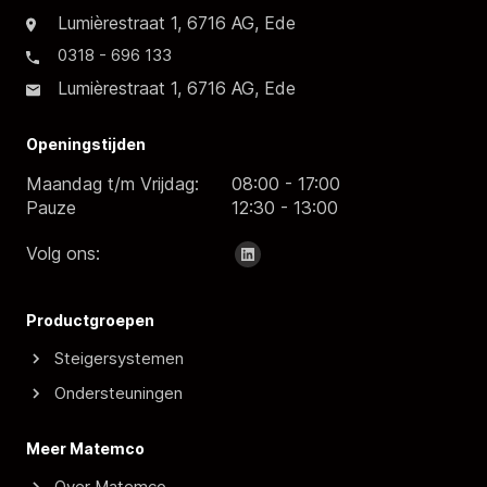
Lumièrestraat 1, 6716 AG, Ede
0318 - 696 133
Lumièrestraat 1, 6716 AG, Ede
Openingstijden
Maandag t/m Vrijdag:
08:00 - 17:00
Pauze
12:30 - 13:00
Volg ons:
Productgroepen
Steigersystemen
Ondersteuningen
Meer Matemco
Over Matemco