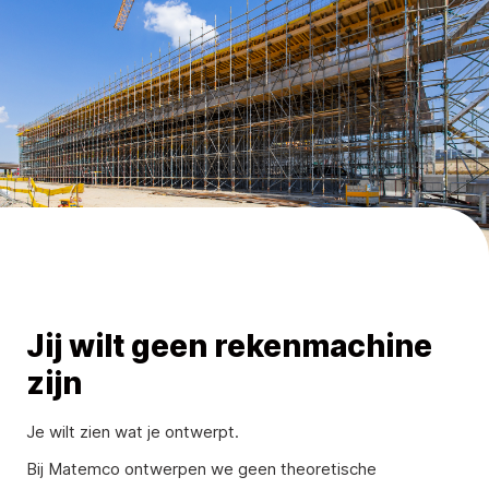
Jij wilt geen rekenmachine
zijn
Je wilt zien wat je ontwerpt.
Bij Matemco ontwerpen we geen theoretische