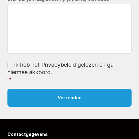
Consent
*
Ik heb het
Privacybeleid
gelezen en ga
hiermee akkoord.
*
Contactgegevens