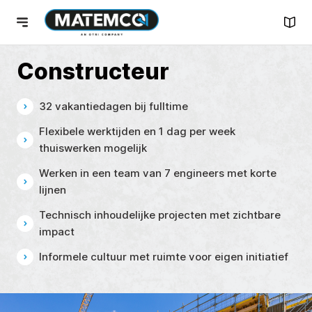
Constructeur
32 vakantiedagen bij fulltime
Flexibele werktijden en 1 dag per week
thuiswerken mogelijk
Werken in een team van 7 engineers met korte
lijnen
Technisch inhoudelijke projecten met zichtbare
impact
Informele cultuur met ruimte voor eigen initiatief