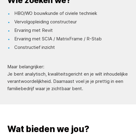
Wie zoeken we?
HBO/WO bouwkunde of civiele techniek
Vervolgopleiding constructeur
Ervaring met Revit
Ervaring met SCIA / MatrixFrame / R-Stab
Constructief inzicht
Maar belangrijker:
Je bent analytisch, kwaliteitsgericht en je wilt inhoudelijke
verantwoordelijkheid. Daarnaast voel je je prettig in een
familiebedrijf waar je zichtbaar bent.
Wat bieden we jou?