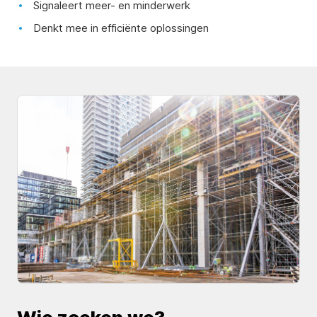
Signaleert meer- en minderwerk
Denkt mee in efficiënte oplossingen