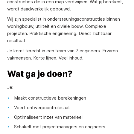
constructies die in een map verdwijnen. Wat jij berekent,
wordt daadwerkelijk gebouwd.
Wij zijn specialist in ondersteuningsconstructies binnen
woningbouw, utiliteit en civiele bouw. Complexe
projecten. Praktische engineering. Direct zichtbaar
resultaat.
Je komt terecht in een team van 7 engineers. Ervaren
vakmensen. Korte lijnen. Veel inhoud.
Wat ga je doen?
Je:
Maakt constructieve berekeningen
Voert ontwerpcontroles uit
Optimaliseert inzet van materieel
Schakelt met projectmanagers en engineers