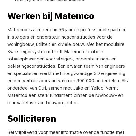
Werken bij Matemco
Matemco is al meer dan 56 jaar dé professionele partner
in steigers en ondersteuningsconstructies voor de
woningbouw, utiliteit en civiele bouw. Met het modulaire
Kwiksteigersysteem biedt Matemco flexibele
totaaloplossingen voor steiger-, ondersteunings- en
bekistingsconstructies. Een ervaren team van engineers
en specialisten werkt met hoogwaardige 3D engineering
en een verhuurvoorraad van ruim 900.000 onderdelen. Als
onderdeel van Otri, samen met Jako en Yelloo, vormt
Matemco een sterk fundament binnen de ruwbouw- en
renovatiefase van bouwprojecten.
Solliciteren
Bel vrijblijvend voor meer informatie over de functie met