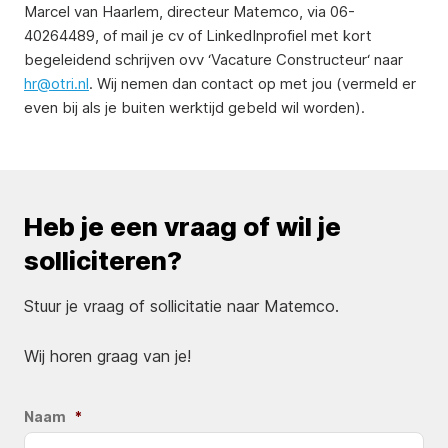
Marcel van Haarlem, directeur Matemco, via 06-
40264489, of mail je cv of LinkedInprofiel met kort
begeleidend schrijven ovv ‘Vacature Constructeur‘ naar
hr@otri.nl
. Wij nemen dan contact op met jou (vermeld er
even bij als je buiten werktijd gebeld wil worden).
Heb je een vraag of wil je
solliciteren?
Stuur je vraag of sollicitatie naar Matemco.
Wij horen graag van je!
Naam
*